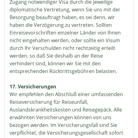
Zugang notwendiger Visa durch die jeweilige
diplomatische Vertretung, wenn Sie uns mit der
Besorgung beauftragt haben, es sei denn, wir
haben die Verzögerung zu vertreten. Sollten
Einreisevorschriften einzelner Länder von Ihnen
nicht eingehalten werden, oder sollte ein Visum
durch Ihr Verschulden nicht rechtzeitig erteilt
werden, so daß Sie deshalb an der Reise
verhindert sind, können wir Sie mit den
entsprechenden Rücktrittsgebühren belasten.
17. Versicherungen
Wir empfehlen den Abschluß einer umfassenden
Reiseversicherung für Reiseunfall,
Auslandskrankheitskosten und Reisegepäck. Alle
erwähnten Versicherungen können von uns
bezogen werden. Im Versicherungsfall sind Sie
verpflichtet, die Versicherungsgesellschaft sofort