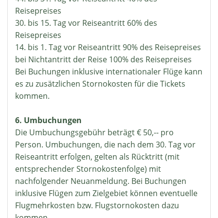
Reisepreises
30. bis 15. Tag vor Reiseantritt 60% des
Reisepreises
14. bis 1. Tag vor Reiseantritt 90% des Reisepreises
bei Nichtantritt der Reise 100% des Reisepreises
Bei Buchungen inklusive internationaler Flüge kann
es zu zusätzlichen Stornokosten für die Tickets
kommen.
6. Umbuchungen
Die Umbuchungsgebühr beträgt € 50,-- pro
Person. Umbuchungen, die nach dem 30. Tag vor
Reiseantritt erfolgen, gelten als Rücktritt (mit
entsprechender Stornokostenfolge) mit
nachfolgender Neuanmeldung. Bei Buchungen
inklusive Flügen zum Zielgebiet können eventuelle
Flugmehrkosten bzw. Flugstornokosten dazu
kommen.