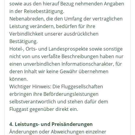
sowie aus den hierauf Bezug nehmenden Angaben
in der Reisebestätigung.
Nebenabreden, die den Umfang der vertraglichen
Leistung verändern, bedürfen für ihre
Verbindlichkeit unserer ausdrücklichen
Bestätigung.
Hotel-, Orts- und Landesprospekte sowie sonstige
nicht von uns verfaßte Beschreibungen haben nur
einen unverbindlichen Informationscharakter, für
deren Inhalt wir keine Gewähr übernehmen
können.
Wichtiger Hinweis: Die Fluggesellschaften
erbringen ihre Beförderungsleistungen
selbstverantwortlich und stehen dafür dem
Fluggast gegenüber direkt ein.
4. Leistungs- und Preisänderungen
Änderungen oder Abweichungen einzelner