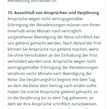
Reiseleitung vorhanden ist.
15. Ausschluß von Ansprüchen und Verjährung
Ansprüche wegen nicht vertragsgemäßer
Erbringung der Reiseleistungen müssen von Ihnen
innerhalb eines Monats nach vertraglich
vorgesehener Beendigung der Reise schriftlich bei
uns geltend gemacht werden. Nach Ablauf der Frist
können Sie Ansprüche nur geltend machen, wenn
Sie ohne Verschulden an der Einhaltung der Frist
verhindert worden sind. Ansprüche wegen nicht
vertragsgemäßer Erbringung der Reiseleistungen
verjähren sechs Monate nach Beendigung der
Reise. Die Verjährungsfrist beginnt mit dem Tag,
an dem die Reise dem Vertrag nach enden sollte.
Haben Sie solche Ansprüche geltend gemacht, so
ist die Verjährung bis zu dem Tag gehemmt, an
dem wir Ihre Ansprüche schriftlich zurückweisen.