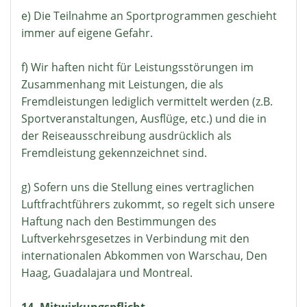
e) Die Teilnahme an Sportprogrammen geschieht
immer auf eigene Gefahr.
f) Wir haften nicht für Leistungsstörungen im
Zusammenhang mit Leistungen, die als
Fremdleistungen lediglich vermittelt werden (z.B.
Sportveranstaltungen, Ausflüge, etc.) und die in
der Reiseausschreibung ausdrücklich als
Fremdleistung gekennzeichnet sind.
g) Sofern uns die Stellung eines vertraglichen
Luftfrachtführers zukommt, so regelt sich unsere
Haftung nach den Bestimmungen des
Luftverkehrsgesetzes in Verbindung mit den
internationalen Abkommen von Warschau, Den
Haag, Guadalajara und Montreal.