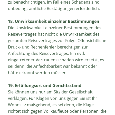
zu benachrichtigen. Im Fall eines Schadens sind
unbedingt amtliche Bestätigungen erforderlich.
18. Unwirksamkeit einzelner Bestimmungen
Die Unwirksamkeit einzelner Bestimmungen des
Reisevertrages hat nicht die Unwirksamkeit des
gesamten Reisevertrages zur Folge. Offensichtliche
Druck- und Rechenfehler berechtigen zur
Anfechtung des Reisevertrages. Ein evtl.
eingetretener Vertrauensschaden wird ersetzt, es
sei denn, die Anfechtbarkeit war bekannt oder
hätte erkannt werden müssen.
19. Erfüllungsort und Gerichtsstand
Sie können uns nur am Sitz der Gesellschaft
verklagen. Für Klagen von uns gegen Sie ist Ihr
Wohnsitz maßgebend, es sei denn, die Klage
richtet sich gegen Vollkaufleute oder Personen, die