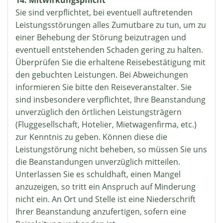
14. Mitwirkungspflicht
Sie sind verpflichtet, bei eventuell auftretenden
Leistungsstörungen alles Zumutbare zu tun, um zu
einer Behebung der Störung beizutragen und
eventuell entstehenden Schaden gering zu halten.
Überprüfen Sie die erhaltene Reisebestätigung mit
den gebuchten Leistungen. Bei Abweichungen
informieren Sie bitte den Reiseveranstalter. Sie
sind insbesondere verpflichtet, Ihre Beanstandung
unverzüglich den örtlichen Leistungsträgern
(Fluggesellschaft, Hotelier, Mietwagenfirma, etc.)
zur Kenntnis zu geben. Können diese die
Leistungstörung nicht beheben, so müssen Sie uns
die Beanstandungen unverzüglich mitteilen.
Unterlassen Sie es schuldhaft, einen Mangel
anzuzeigen, so tritt ein Anspruch auf Minderung
nicht ein. An Ort und Stelle ist eine Niederschrift
Ihrer Beanstandung anzufertigen, sofern eine