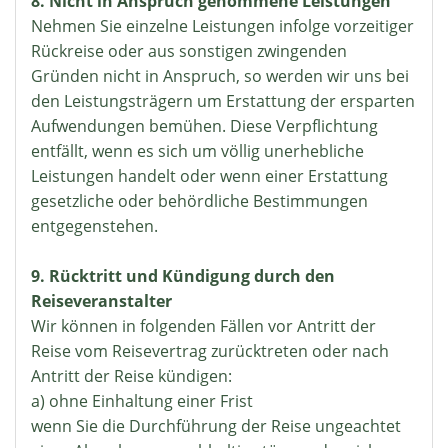
8. Nicht in Anspruch genommene Leistungen
Nehmen Sie einzelne Leistungen infolge vorzeitiger
Rückreise oder aus sonstigen zwingenden
Gründen nicht in Anspruch, so werden wir uns bei
den Leistungsträgern um Erstattung der ersparten
Aufwendungen bemühen. Diese Verpflichtung
entfällt, wenn es sich um völlig unerhebliche
Leistungen handelt oder wenn einer Erstattung
gesetzliche oder behördliche Bestimmungen
entgegenstehen.
9. Rücktritt und Kündigung durch den
Reiseveranstalter
Wir können in folgenden Fällen vor Antritt der
Reise vom Reisevertrag zurücktreten oder nach
Antritt der Reise kündigen:
a) ohne Einhaltung einer Frist
wenn Sie die Durchführung der Reise ungeachtet