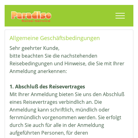
Toggle
Allgemeine Geschäftsbedingungen
Sehr geehrter Kunde,
bitte beachten Sie die nachstehenden
Reisebedingungen und Hinweise, die Sie mit Ihrer
Anmeldung anerkennen:
1. Abschluß des Reisevertrages
Mit Ihrer Anmeldung bieten Sie uns den Abschluß
eines Reisevertrages verbindlich an. Die
Anmeldung kann schriftlich, mündlich oder
fernmündlich vorgenommen werden. Sie erfolgt
durch Sie auch für alle in der Anmeldung
aufgeführten Personen, für deren