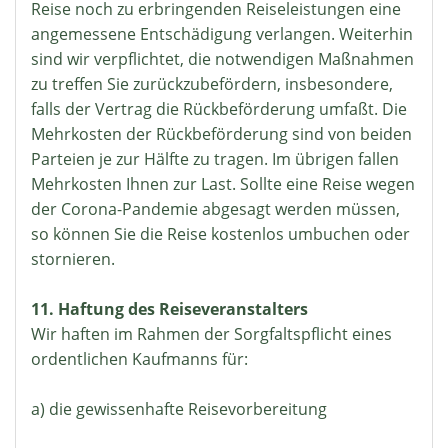
Reise noch zu erbringenden Reiseleistungen eine
angemessene Entschädigung verlangen. Weiterhin
sind wir verpflichtet, die notwendigen Maßnahmen
zu treffen Sie zurückzubefördern, insbesondere,
falls der Vertrag die Rückbeförderung umfaßt. Die
Mehrkosten der Rückbeförderung sind von beiden
Parteien je zur Hälfte zu tragen. Im übrigen fallen
Mehrkosten Ihnen zur Last. Sollte eine Reise wegen
der Corona-Pandemie abgesagt werden müssen,
so können Sie die Reise kostenlos umbuchen oder
stornieren.
11. Haftung des Reiseveranstalters
Wir haften im Rahmen der Sorgfaltspflicht eines
ordentlichen Kaufmanns für:
a) die gewissenhafte Reisevorbereitung