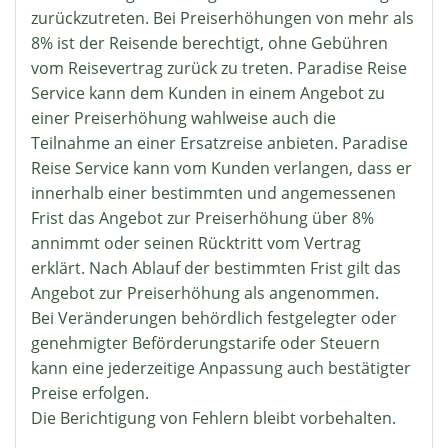
zurückzutreten. Bei Preiserhöhungen von mehr als
8% ist der Reisende berechtigt, ohne Gebühren
vom Reisevertrag zurück zu treten. Paradise Reise
Service kann dem Kunden in einem Angebot zu
einer Preiserhöhung wahlweise auch die
Teilnahme an einer Ersatzreise anbieten. Paradise
Reise Service kann vom Kunden verlangen, dass er
innerhalb einer bestimmten und angemessenen
Frist das Angebot zur Preiserhöhung über 8%
annimmt oder seinen Rücktritt vom Vertrag
erklärt. Nach Ablauf der bestimmten Frist gilt das
Angebot zur Preiserhöhung als angenommen.
Bei Veränderungen behördlich festgelegter oder
genehmigter Beförderungstarife oder Steuern
kann eine jederzeitige Anpassung auch bestätigter
Preise erfolgen.
Die Berichtigung von Fehlern bleibt vorbehalten.