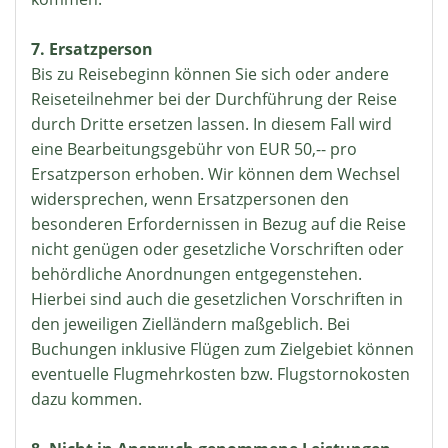
7. Ersatzperson
Bis zu Reisebeginn können Sie sich oder andere
Reiseteilnehmer bei der Durchführung der Reise
durch Dritte ersetzen lassen. In diesem Fall wird
eine Bearbeitungsgebühr von EUR 50,-- pro
Ersatzperson erhoben. Wir können dem Wechsel
widersprechen, wenn Ersatzpersonen den
besonderen Erfordernissen in Bezug auf die Reise
nicht genügen oder gesetzliche Vorschriften oder
behördliche Anordnungen entgegenstehen.
Hierbei sind auch die gesetzlichen Vorschriften in
den jeweiligen Zielländern maßgeblich. Bei
Buchungen inklusive Flügen zum Zielgebiet können
eventuelle Flugmehrkosten bzw. Flugstornokosten
dazu kommen.