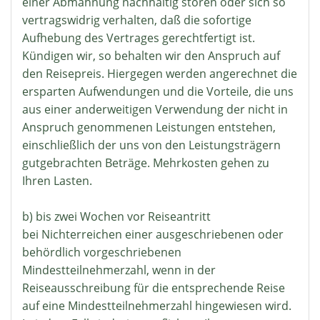
einer Abmahnung nachhaltig stören oder sich so
vertragswidrig verhalten, daß die sofortige
Aufhebung des Vertrages gerechtfertigt ist.
Kündigen wir, so behalten wir den Anspruch auf
den Reisepreis. Hiergegen werden angerechnet die
ersparten Aufwendungen und die Vorteile, die uns
aus einer anderweitigen Verwendung der nicht in
Anspruch genommenen Leistungen entstehen,
einschließlich der uns von den Leistungsträgern
gutgebrachten Beträge. Mehrkosten gehen zu
Ihren Lasten.
b) bis zwei Wochen vor Reiseantritt
bei Nichterreichen einer ausgeschriebenen oder
behördlich vorgeschriebenen
Mindestteilnehmerzahl, wenn in der
Reiseausschreibung für die entsprechende Reise
auf eine Mindestteilnehmerzahl hingewiesen wird.