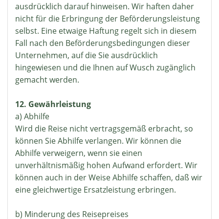
ausdrücklich darauf hinweisen. Wir haften daher
nicht für die Erbringung der Beförderungsleistung
selbst. Eine etwaige Haftung regelt sich in diesem
Fall nach den Beförderungsbedingungen dieser
Unternehmen, auf die Sie ausdrücklich
hingewiesen und die Ihnen auf Wusch zugänglich
gemacht werden.
12. Gewährleistung
a) Abhilfe
Wird die Reise nicht vertragsgemäß erbracht, so
können Sie Abhilfe verlangen. Wir können die
Abhilfe verweigern, wenn sie einen
unverhältnismäßig hohen Aufwand erfordert. Wir
können auch in der Weise Abhilfe schaffen, daß wir
eine gleichwertige Ersatzleistung erbringen.
b) Minderung des Reisepreises