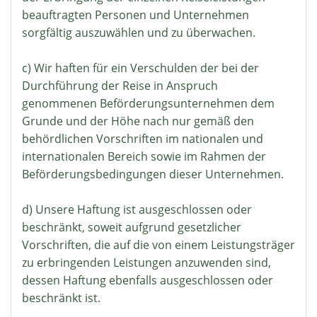
beauftragten Personen und Unternehmen
sorgfältig auszuwählen und zu überwachen.
c) Wir haften für ein Verschulden der bei der
Durchführung der Reise in Anspruch
genommenen Beförderungsunternehmen dem
Grunde und der Höhe nach nur gemäß den
behördlichen Vorschriften im nationalen und
internationalen Bereich sowie im Rahmen der
Beförderungsbedingungen dieser Unternehmen.
d) Unsere Haftung ist ausgeschlossen oder
beschränkt, soweit aufgrund gesetzlicher
Vorschriften, die auf die von einem Leistungsträger
zu erbringenden Leistungen anzuwenden sind,
dessen Haftung ebenfalls ausgeschlossen oder
beschränkt ist.