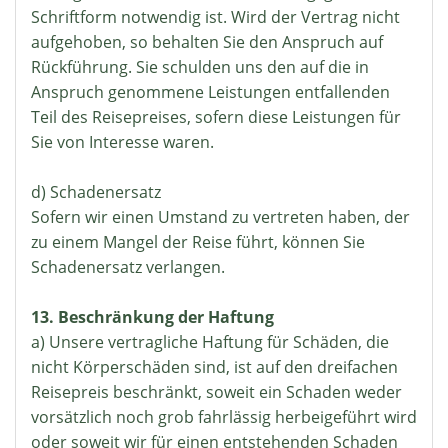
Schriftform notwendig ist. Wird der Vertrag nicht
aufgehoben, so behalten Sie den Anspruch auf
Rückführung. Sie schulden uns den auf die in
Anspruch genommene Leistungen entfallenden
Teil des Reisepreises, sofern diese Leistungen für
Sie von Interesse waren.
d) Schadenersatz
Sofern wir einen Umstand zu vertreten haben, der
zu einem Mangel der Reise führt, können Sie
Schadenersatz verlangen.
13. Beschränkung der Haftung
a) Unsere vertragliche Haftung für Schäden, die
nicht Körperschäden sind, ist auf den dreifachen
Reisepreis beschränkt, soweit ein Schaden weder
vorsätzlich noch grob fahrlässig herbeigeführt wird
oder soweit wir für einen entstehenden Schaden