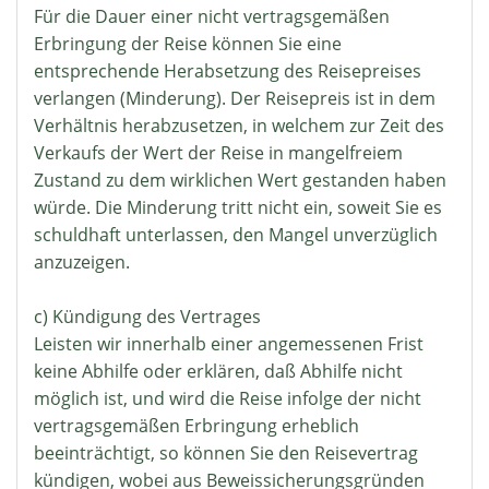
Für die Dauer einer nicht vertragsgemäßen
Erbringung der Reise können Sie eine
entsprechende Herabsetzung des Reisepreises
verlangen (Minderung). Der Reisepreis ist in dem
Verhältnis herabzusetzen, in welchem zur Zeit des
Verkaufs der Wert der Reise in mangelfreiem
Zustand zu dem wirklichen Wert gestanden haben
würde. Die Minderung tritt nicht ein, soweit Sie es
schuldhaft unterlassen, den Mangel unverzüglich
anzuzeigen.
c) Kündigung des Vertrages
Leisten wir innerhalb einer angemessenen Frist
keine Abhilfe oder erklären, daß Abhilfe nicht
möglich ist, und wird die Reise infolge der nicht
vertragsgemäßen Erbringung erheblich
beeinträchtigt, so können Sie den Reisevertrag
kündigen, wobei aus Beweissicherungsgründen