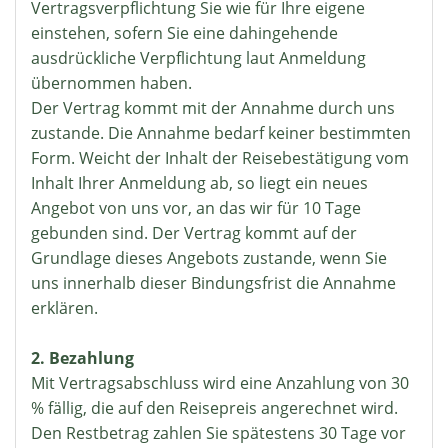
Vertragsverpflichtung Sie wie für Ihre eigene
einstehen, sofern Sie eine dahingehende
ausdrückliche Verpflichtung laut Anmeldung
übernommen haben.
Der Vertrag kommt mit der Annahme durch uns
zustande. Die Annahme bedarf keiner bestimmten
Form. Weicht der Inhalt der Reisebestätigung vom
Inhalt Ihrer Anmeldung ab, so liegt ein neues
Angebot von uns vor, an das wir für 10 Tage
gebunden sind. Der Vertrag kommt auf der
Grundlage dieses Angebots zustande, wenn Sie
uns innerhalb dieser Bindungsfrist die Annahme
erklären.
2. Bezahlung
Mit Vertragsabschluss wird eine Anzahlung von 30
% fällig, die auf den Reisepreis angerechnet wird.
Den Restbetrag zahlen Sie spätestens 30 Tage vor