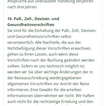
Ansprüche aus unerlaubter Handlung verjähren
nach drei Jahren.
16. Paß-, Zoll-, Devisen- und
Gesundheitsvorschriften
Sie sind für die Einhaltung der Paß-, Zoll-, Devisen-
und Gesundheitsvorschriften selbst
verantwortlich. Alle Nachteile, die aus der
Nichtbefolgung dieser Vorschriften erwachsen,
gehen zu Ihren Lasten, auch wenn diese
Vorschriften nach der Buchung geändert werden
sollten. Sofern es uns technisch möglich ist,
werden wir Sie über wichtige Änderungen der in
der Reiseauschreibung wiedergegebenen
allgemeinen Vorschriften vor Antritt der Reise
informieren. Eine Gewähr für die erteilten
Informationen übernehmen wir nicht. Wir haften
auch nicht für die rechtzeitige Erteilung und den