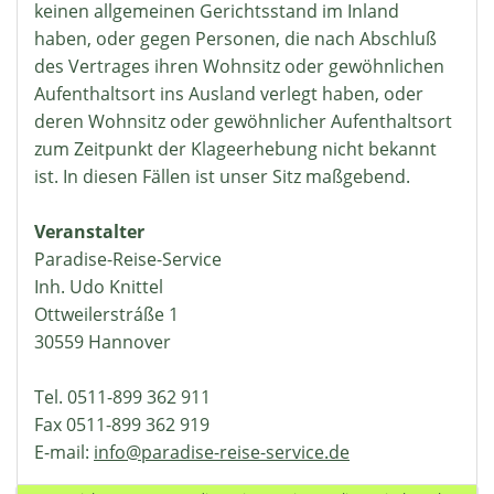
keinen allgemeinen Gerichtsstand im Inland
haben, oder gegen Personen, die nach Abschluß
des Vertrages ihren Wohnsitz oder gewöhnlichen
Aufenthaltsort ins Ausland verlegt haben, oder
deren Wohnsitz oder gewöhnlicher Aufenthaltsort
zum Zeitpunkt der Klageerhebung nicht bekannt
ist. In diesen Fällen ist unser Sitz maßgebend.
Veranstalter
Paradise-Reise-Service
Inh. Udo Knittel
Ottweilerstráße 1
30559 Hannover
Tel. 0511-899 362 911
Fax 0511-899 362 919
E-mail:
info@paradise-reise-service.de