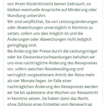
von Ihrem Rücktrittsrecht keinen Gebrauch, so
bleiben eventuelle Ansprüche auf Minderung oder
Wandlung unberührt.
Wir sind verpflichtet, Sie von Leistungsänderungen
oder Abweichungen unverzüglich in Kenntnis zu
setzen, sofern uns dies möglich ist und die
Änderungen oder Abweichungen nicht lediglich
geringfügig sind.
Bei Änderung der Preise durch die Leistungsträger
oder bei Devisenkursschwankungen behalten wir
uns eine nachträgliche Änderung des Reisepreises
vor, sofern zwischen Reisebestätigung und
vertraglich vorgesehenem Antritt der Reise mehr
als vier Monate liegen. Im Falle einer
nachträglichen Änderung des Reisepreises werden
wir Sie bis spätestens drei Wochen vor Reiseantritt
in Kenntnis setzen. Sie haben dann das Recht,
ohne Zahlung eines Entgeltes vom Reisevertrag