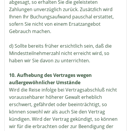
abgesagt, so erhalten Sie die geleisteten
Zahlungen unverzüglich zurück. Zusätzlich wird
Ihnen Ihr Buchungsaufwand pauschal erstattet,
sofern Sie nicht von einem Ersatzangebot
Gebrauch machen.
d) Sollte bereits früher ersichtlich sein, daß die
Mindestteilnehmerzahl nicht erreicht wird, so
haben wir Sie davon zu unterrichten.
10. Aufhebung des Vertrages wegen
außergewöhnlicher Umstände
Wird die Reise infolge bei Vertragsabschluß nicht
voraussehbarer höherer Gewalt erheblich
erschwert, gefährdet oder beeinträchtigt, so
können sowohl wir als auch Sie den Vertrag
kündigen. Wird der Vertrag gekündigt, so können
wir für die erbrachten oder zur Beendigung der