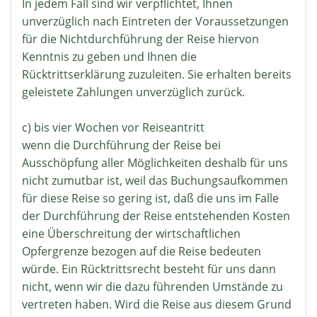
In jedem Fall sind wir verpflichtet, Ihnen
unverzüglich nach Eintreten der Voraussetzungen
für die Nichtdurchführung der Reise hiervon
Kenntnis zu geben und Ihnen die
Rücktrittserklärung zuzuleiten. Sie erhalten bereits
geleistete Zahlungen unverzüglich zurück.
c) bis vier Wochen vor Reiseantritt
wenn die Durchführung der Reise bei
Ausschöpfung aller Möglichkeiten deshalb für uns
nicht zumutbar ist, weil das Buchungsaufkommen
für diese Reise so gering ist, daß die uns im Falle
der Durchführung der Reise entstehenden Kosten
eine Überschreitung der wirtschaftlichen
Opfergrenze bezogen auf die Reise bedeuten
würde. Ein Rücktrittsrecht besteht für uns dann
nicht, wenn wir die dazu führenden Umstände zu
vertreten haben. Wird die Reise aus diesem Grund