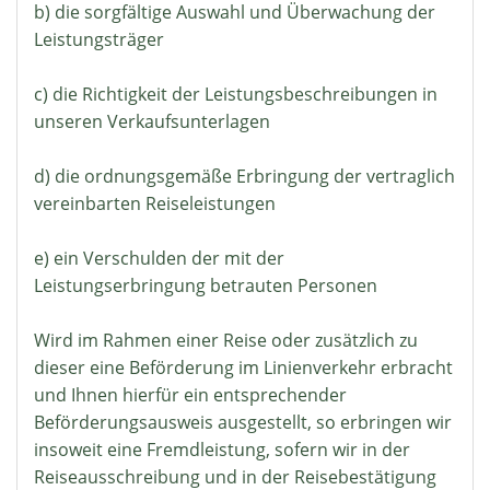
b) die sorgfältige Auswahl und Überwachung der
Leistungsträger
c) die Richtigkeit der Leistungsbeschreibungen in
unseren Verkaufsunterlagen
d) die ordnungsgemäße Erbringung der vertraglich
vereinbarten Reiseleistungen
e) ein Verschulden der mit der
Leistungserbringung betrauten Personen
Wird im Rahmen einer Reise oder zusätzlich zu
dieser eine Beförderung im Linienverkehr erbracht
und Ihnen hierfür ein entsprechender
Beförderungsausweis ausgestellt, so erbringen wir
insoweit eine Fremdleistung, sofern wir in der
Reiseausschreibung und in der Reisebestätigung