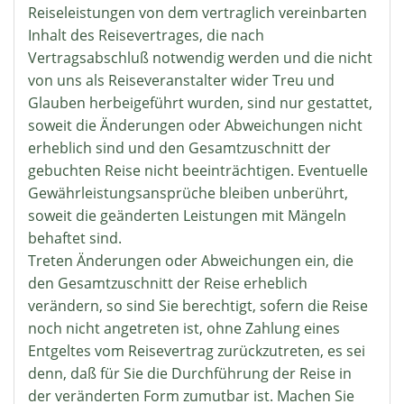
Reiseleistungen von dem vertraglich vereinbarten
Inhalt des Reisevertrages, die nach
Vertragsabschluß notwendig werden und die nicht
von uns als Reiseveranstalter wider Treu und
Glauben herbeigeführt wurden, sind nur gestattet,
soweit die Änderungen oder Abweichungen nicht
erheblich sind und den Gesamtzuschnitt der
gebuchten Reise nicht beeinträchtigen. Eventuelle
Gewährleistungsansprüche bleiben unberührt,
soweit die geänderten Leistungen mit Mängeln
behaftet sind.
Treten Änderungen oder Abweichungen ein, die
den Gesamtzuschnitt der Reise erheblich
verändern, so sind Sie berechtigt, sofern die Reise
noch nicht angetreten ist, ohne Zahlung eines
Entgeltes vom Reisevertrag zurückzutreten, es sei
denn, daß für Sie die Durchführung der Reise in
der veränderten Form zumutbar ist. Machen Sie