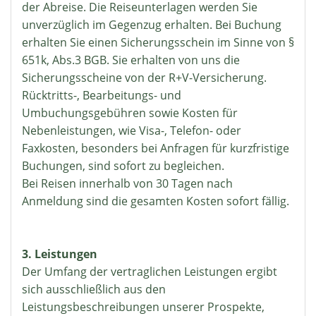
der Abreise. Die Reiseunterlagen werden Sie
unverzüglich im Gegenzug erhalten. Bei Buchung
erhalten Sie einen Sicherungsschein im Sinne von §
651k, Abs.3 BGB. Sie erhalten von uns die
Sicherungsscheine von der R+V-Versicherung.
Rücktritts-, Bearbeitungs- und
Umbuchungsgebühren sowie Kosten für
Nebenleistungen, wie Visa-, Telefon- oder
Faxkosten, besonders bei Anfragen für kurzfristige
Buchungen, sind sofort zu begleichen.
Bei Reisen innerhalb von 30 Tagen nach
Anmeldung sind die gesamten Kosten sofort fällig.
3. Leistungen
Der Umfang der vertraglichen Leistungen ergibt
sich ausschließlich aus den
Leistungsbeschreibungen unserer Prospekte,