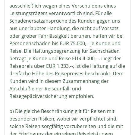
ausschließlich wegen eines Verschuldens eines
Leistungsträgers verantwortlich sind. Für alle
Schadenersatzansprüche des Kunden gegen uns
aus unerlaubter Handlung, die nicht auf Vorsatz
oder grober Fahrlässigkeit beruhen, haften wir bei
Personenschäden bis EUR 75.000,-- je Kunde und
Reise. Die Haftungsbegrenzung für Sachschäden
beträgt je Kunde und Reise EUR 4.000,--. Liegt der
Reisepreis über EUR 1.333,--, ist die Haftung auf die
dreifache Höhe des Reisepreises beschränkt. Dem
Kunden wird in diesem Zusammenhang der
Abschluß einer Reiseunfall- und
Reisegepäckversicherung empfohlen.
b) Die gleiche Beschränkung gilt für Reisen mit
besonderen Risiken, wobei wir verpflichtet sind,
solche Reisen sorgfältig vorzubereiten und die mit
der Erbringung der einzelnen Reiseleistungen