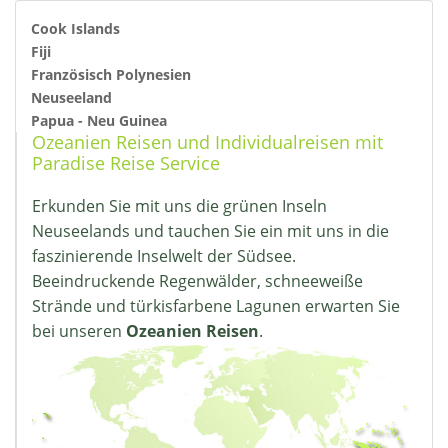
Cook Islands
Fiji
Französisch Polynesien
Neuseeland
Papua - Neu Guinea
Ozeanien Reisen und Individualreisen mit
Paradise Reise Service
Erkunden Sie mit uns die grünen Inseln
Neuseelands und tauchen Sie ein mit uns in die
faszinierende Inselwelt der Südsee.
Beeindruckende Regenwälder, schneeweiße
Strände und türkisfarbene Lagunen erwarten Sie
bei unseren
Ozeanien Reisen
.