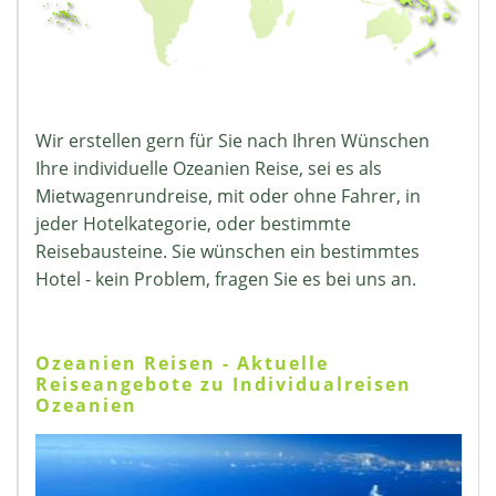
Wir erstellen gern für Sie nach Ihren Wünschen
Ihre individuelle Ozeanien Reise, sei es als
Mietwagenrundreise, mit oder ohne Fahrer, in
jeder Hotelkategorie, oder bestimmte
Reisebausteine. Sie wünschen ein bestimmtes
Hotel - kein Problem, fragen Sie es bei uns an.
Ozeanien Reisen - Aktuelle
Reiseangebote zu Individualreisen
Ozeanien