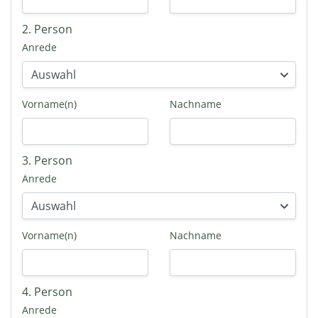
2. Person
Anrede
Vorname(n)
Nachname
3. Person
Anrede
Vorname(n)
Nachname
4. Person
Anrede