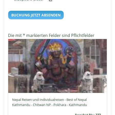
BUCHUNG JETZT ABSENDEN
Die mit * markierten Felder sind Pflichtfelder
Nepal Reisen und Individualreisen - Best of Nepal
Kathmandu - Chitwan NP - Pokhara - Kathmandu