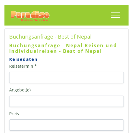
Toggle
Buchungsanfrage - Best of Nepal
Buchungsanfrage - Nepal Reisen und
Individualreisen - Best of Nepal
Reisedaten
Reisetermin *
Angebot(e)
Preis