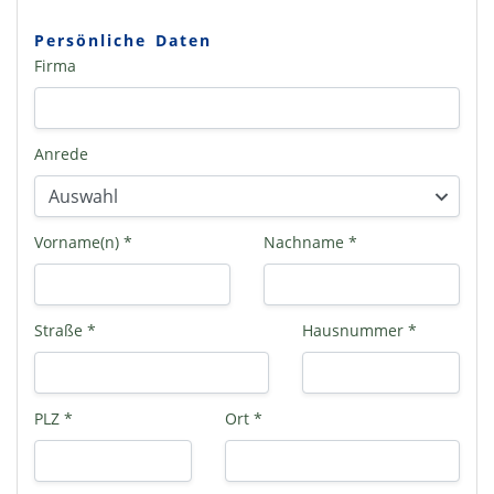
Persönliche Daten
Firma
Anrede
Vorname(n) *
Nachname *
Straße *
Hausnummer *
PLZ *
Ort *