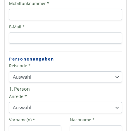
Mobilfunknummer *
E-Mail *
Personenangaben
Reisende *
1. Person
Anrede *
Vorname(n) *
Nachname *