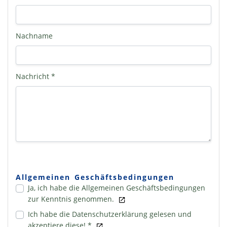
Nachname
Nachricht *
Allgemeinen Geschäftsbedingungen
Ja, ich habe die Allgemeinen Geschäftsbedingungen
zur Kenntnis genommen.
Ich habe die Datenschutzerklärung gelesen und
akzeptiere diese! *