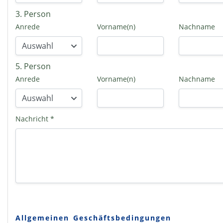
3. Person
Anrede
Vorname(n)
Nachname
5. Person
Anrede
Vorname(n)
Nachname
Nachricht *
Allgemeinen Geschäftsbedingungen