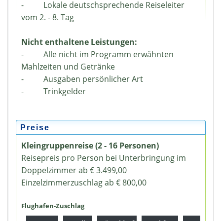
- Lokale deutschsprechende Reiseleiter
vom 2. - 8. Tag
Nicht enthaltene Leistungen:
- Alle nicht im Programm erwähnten
Mahlzeiten und Getränke
- Ausgaben persönlicher Art
- Trinkgelder
Preise
Kleingruppenreise (2 - 16 Personen)
Reisepreis pro Person bei Unterbringung im
Doppelzimmer ab € 3.499,00
Einzelzimmerzuschlag ab € 800,00
Flughafen-Zuschlag