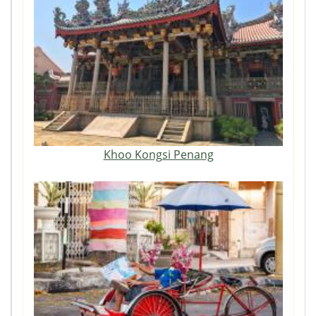
Khoo Kongsi Penang