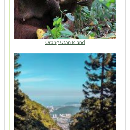
Orang Utan Island