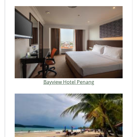
Bayview Hotel Penang