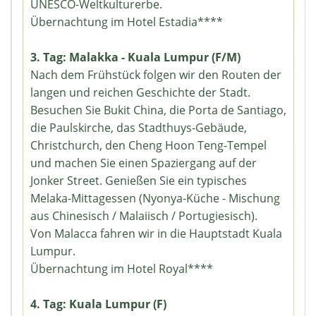
UNESCO-Weltkulturerbe.
Übernachtung im Hotel Estadia****
3. Tag: Malakka - Kuala Lumpur (F/M)
Nach dem Frühstück folgen wir den Routen der
langen und reichen Geschichte der Stadt.
Besuchen Sie Bukit China, die Porta de Santiago,
die Paulskirche, das Stadthuys-Gebäude,
Christchurch, den Cheng Hoon Teng-Tempel
und machen Sie einen Spaziergang auf der
Jonker Street. Genießen Sie ein typisches
Melaka-Mittagessen (Nyonya-Küche - Mischung
aus Chinesisch / Malaiisch / Portugiesisch).
Von Malacca fahren wir in die Hauptstadt Kuala
Lumpur.
Übernachtung im Hotel Royal****
4. Tag: Kuala Lumpur (F)