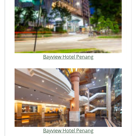
Bayview Hotel Penang
Bayview Hotel Penang