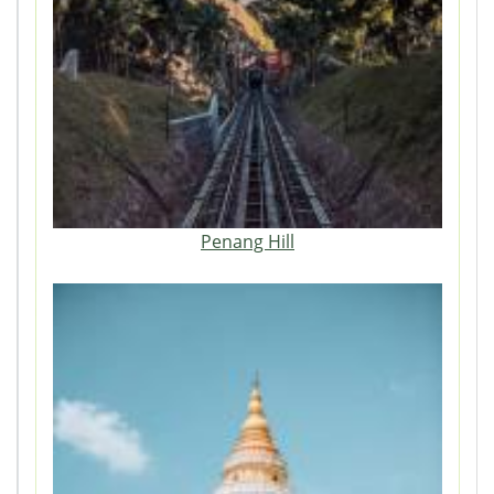
Penang Hill