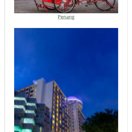
Penang