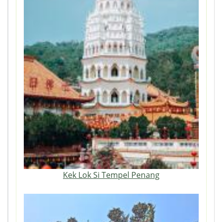
Kek Lok Si Tempel Penang