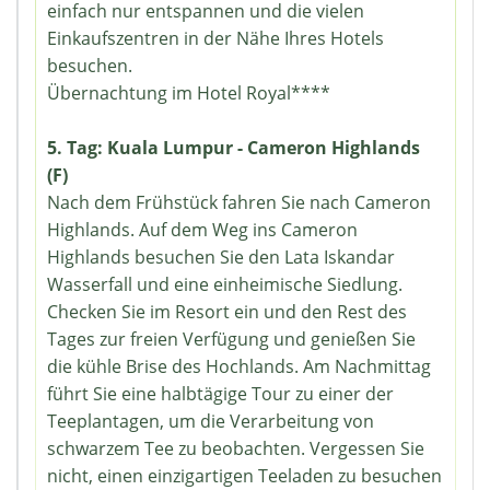
einfach nur entspannen und die vielen
Einkaufszentren in der Nähe Ihres Hotels
besuchen.
Übernachtung im Hotel Royal****
5. Tag: Kuala Lumpur - Cameron Highlands
(F)
Nach dem Frühstück fahren Sie nach Cameron
Highlands. Auf dem Weg ins Cameron
Highlands besuchen Sie den Lata Iskandar
Wasserfall und eine einheimische Siedlung.
Checken Sie im Resort ein und den Rest des
Tages zur freien Verfügung und genießen Sie
die kühle Brise des Hochlands. Am Nachmittag
führt Sie eine halbtägige Tour zu einer der
Teeplantagen, um die Verarbeitung von
schwarzem Tee zu beobachten. Vergessen Sie
nicht, einen einzigartigen Teeladen zu besuchen