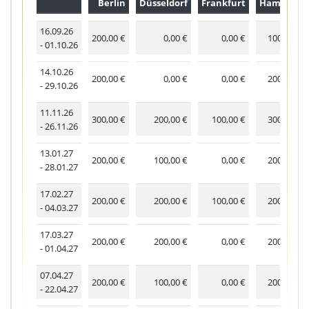
Berlin
Düsseldorf
Frankfurt
Hamburg
16.09.26
200,00 €
0,00 €
0,00 €
100,00 €
- 01.10.26
14.10.26
200,00 €
0,00 €
0,00 €
200,00 €
- 29.10.26
11.11.26
300,00 €
200,00 €
100,00 €
300,00 €
- 26.11.26
13.01.27
200,00 €
100,00 €
0,00 €
200,00 €
- 28.01.27
17.02.27
200,00 €
200,00 €
100,00 €
200,00 €
- 04.03.27
17.03.27
200,00 €
200,00 €
0,00 €
200,00 €
- 01.04.27
07.04.27
200,00 €
100,00 €
0,00 €
200,00 €
- 22.04.27