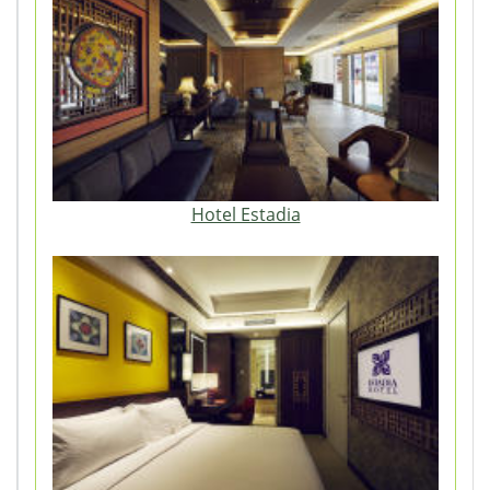
Hotel Estadia