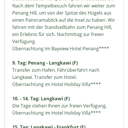
Nach dem Tempelbesuch fahren wir weiter zum
Penang Hill, um von der Spitze des Hügels aus
einen Panoramablick auf die Insel zu haben. Wir
fahren mit der Standseilbahn zum Penang Hill,
ein Erlebnis für sich. Nachmittag zur freien
Verfügung.
Übernachtung im Bayview Hotel Penang****
9. Tag: Penang - Langkawi (F)
Transfer zum Hafen. Fährüberfahrt nach
Langkawi. Transfer zum Hotel.
Übernachtung im Hotel Holiday Villa****
10. - 14. Tag: Langkawi (F)
Die Tage stehen Ihnen zur freien Verfügung.
Übernachtung im Hotel Holiday Villa****
15. Tag: Langkawi - Frankfurt (F)