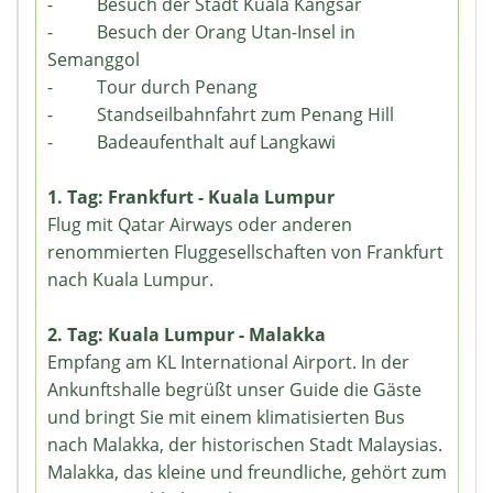
- Besuch der Stadt Kuala Kangsar
- Besuch der Orang Utan-Insel in
Semanggol
- Tour durch Penang
- Standseilbahnfahrt zum Penang Hill
- Badeaufenthalt auf Langkawi
1. Tag: Frankfurt - Kuala Lumpur
Flug mit Qatar Airways oder anderen
renommierten Fluggesellschaften von Frankfurt
nach Kuala Lumpur.
2. Tag: Kuala Lumpur - Malakka
Empfang am KL International Airport. In der
Ankunftshalle begrüßt unser Guide die Gäste
und bringt Sie mit einem klimatisierten Bus
nach Malakka, der historischen Stadt Malaysias.
Malakka, das kleine und freundliche, gehört zum