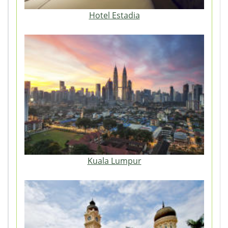
Hotel Estadia
Kuala Lumpur