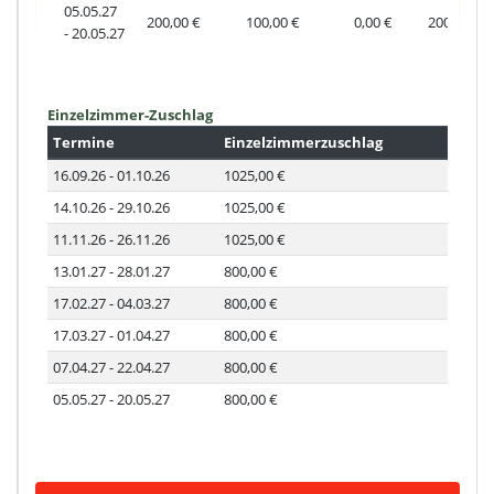
05.05.27
200,00 €
100,00 €
0,00 €
200,00 €
- 20.05.27
Einzelzimmer-Zuschlag
Termine
Einzelzimmerzuschlag
16.09.26
- 01.10.26
1025,00 €
14.10.26
- 29.10.26
1025,00 €
11.11.26
- 26.11.26
1025,00 €
13.01.27
- 28.01.27
800,00 €
17.02.27
- 04.03.27
800,00 €
17.03.27
- 01.04.27
800,00 €
07.04.27
- 22.04.27
800,00 €
05.05.27
- 20.05.27
800,00 €