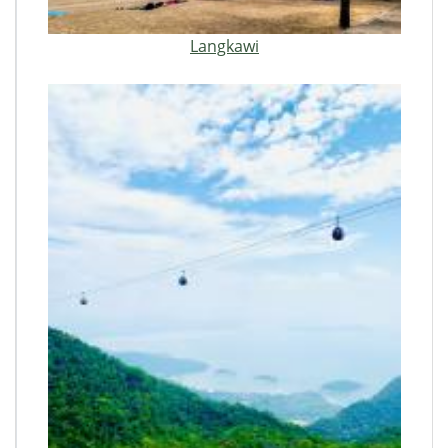
Langkawi