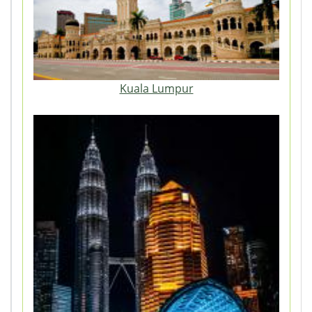
Kuala Lumpur