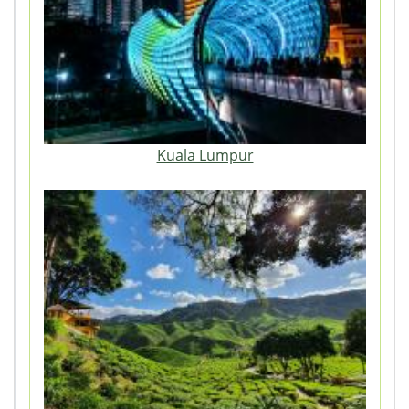
Kuala Lumpur