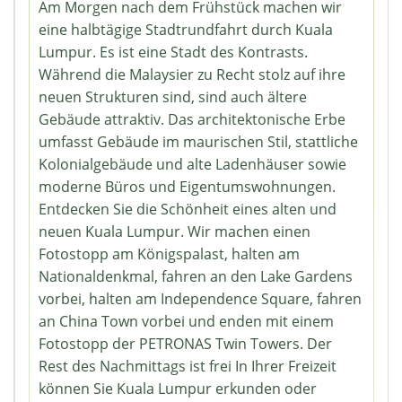
Am Morgen nach dem Frühstück machen wir
eine halbtägige Stadtrundfahrt durch Kuala
Lumpur. Es ist eine Stadt des Kontrasts.
Während die Malaysier zu Recht stolz auf ihre
neuen Strukturen sind, sind auch ältere
Gebäude attraktiv. Das architektonische Erbe
umfasst Gebäude im maurischen Stil, stattliche
Kolonialgebäude und alte Ladenhäuser sowie
moderne Büros und Eigentumswohnungen.
Entdecken Sie die Schönheit eines alten und
neuen Kuala Lumpur. Wir machen einen
Fotostopp am Königspalast, halten am
Nationaldenkmal, fahren an den Lake Gardens
vorbei, halten am Independence Square, fahren
an China Town vorbei und enden mit einem
Fotostopp der PETRONAS Twin Towers. Der
Rest des Nachmittags ist frei In Ihrer Freizeit
können Sie Kuala Lumpur erkunden oder