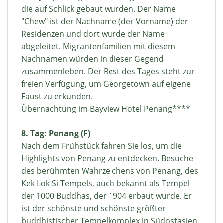
die auf Schlick gebaut wurden. Der Name
"Chew" ist der Nachname (der Vorname) der
Residenzen und dort wurde der Name
abgeleitet. Migrantenfamilien mit diesem
Nachnamen würden in dieser Gegend
zusammenleben. Der Rest des Tages steht zur
freien Verfügung, um Georgetown auf eigene
Faust zu erkunden.
Übernachtung im Bayview Hotel Penang****
8. Tag: Penang (F)
Nach dem Frühstück fahren Sie los, um die
Highlights von Penang zu entdecken. Besuche
des berühmten Wahrzeichens von Penang, des
Kek Lok Si Tempels, auch bekannt als Tempel
der 1000 Buddhas, der 1904 erbaut wurde. Er
ist der schönste und schönste größter
buddhistischer Tempelkomplex in Südostasien.