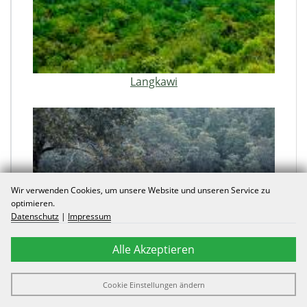
Langkawi
Wir verwenden Cookies, um unsere Website und unseren Service zu
optimieren.
Datenschutz
|
Impressum
Alle Akzeptieren
Langkawi
Cookie Einstellungen ändern