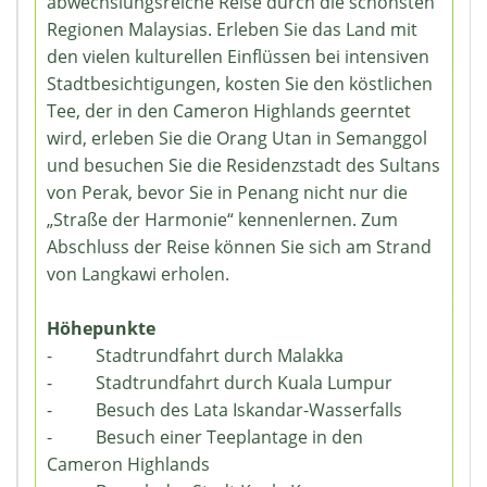
abwechslungsreiche Reise durch die schönsten
Regionen Malaysias. Erleben Sie das Land mit
den vielen kulturellen Einflüssen bei intensiven
Stadtbesichtigungen, kosten Sie den köstlichen
Tee, der in den Cameron Highlands geerntet
wird, erleben Sie die Orang Utan in Semanggol
und besuchen Sie die Residenzstadt des Sultans
von Perak, bevor Sie in Penang nicht nur die
„Straße der Harmonie“ kennenlernen. Zum
Abschluss der Reise können Sie sich am Strand
von Langkawi erholen.
Höhepunkte
- Stadtrundfahrt durch Malakka
- Stadtrundfahrt durch Kuala Lumpur
- Besuch des Lata Iskandar-Wasserfalls
- Besuch einer Teeplantage in den
Cameron Highlands