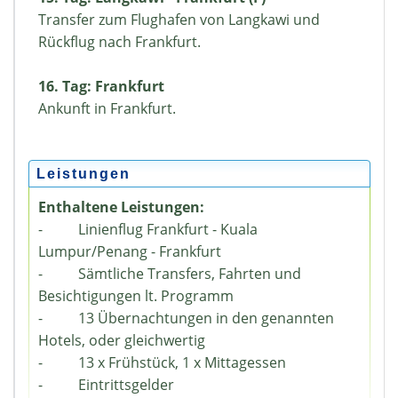
Transfer zum Flughafen von Langkawi und
Rückflug nach Frankfurt.
16. Tag: Frankfurt
Ankunft in Frankfurt.
Leistungen
Enthaltene Leistungen:
- Linienflug Frankfurt - Kuala
Lumpur/Penang - Frankfurt
- Sämtliche Transfers, Fahrten und
Besichtigungen lt. Programm
- 13 Übernachtungen in den genannten
Hotels, oder gleichwertig
- 13 x Frühstück, 1 x Mittagessen
- Eintrittsgelder