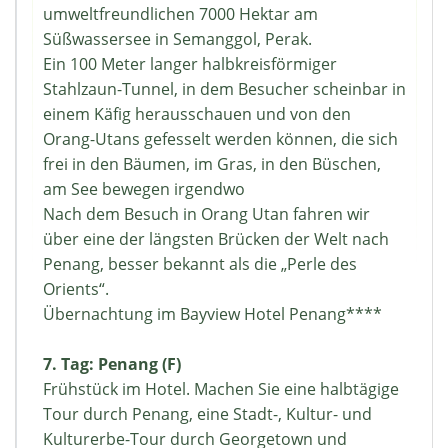
umweltfreundlichen 7000 Hektar am
Süßwassersee in Semanggol, Perak.
Ein 100 Meter langer halbkreisförmiger
Stahlzaun-Tunnel, in dem Besucher scheinbar in
einem Käfig herausschauen und von den
Orang-Utans gefesselt werden können, die sich
frei in den Bäumen, im Gras, in den Büschen,
am See bewegen irgendwo
Nach dem Besuch in Orang Utan fahren wir
über eine der längsten Brücken der Welt nach
Penang, besser bekannt als die „Perle des
Orients“.
Übernachtung im Bayview Hotel Penang****
7. Tag: Penang (F)
Frühstück im Hotel. Machen Sie eine halbtägige
Tour durch Penang, eine Stadt-, Kultur- und
Kulturerbe-Tour durch Georgetown und