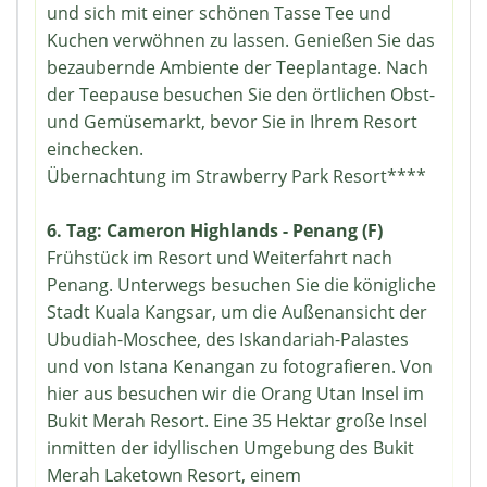
und sich mit einer schönen Tasse Tee und
Kuchen verwöhnen zu lassen. Genießen Sie das
bezaubernde Ambiente der Teeplantage. Nach
der Teepause besuchen Sie den örtlichen Obst-
und Gemüsemarkt, bevor Sie in Ihrem Resort
einchecken.
Übernachtung im Strawberry Park Resort****
6. Tag: Cameron Highlands - Penang (F)
Frühstück im Resort und Weiterfahrt nach
Penang. Unterwegs besuchen Sie die königliche
Stadt Kuala Kangsar, um die Außenansicht der
Ubudiah-Moschee, des Iskandariah-Palastes
und von Istana Kenangan zu fotografieren. Von
hier aus besuchen wir die Orang Utan Insel im
Bukit Merah Resort. Eine 35 Hektar große Insel
inmitten der idyllischen Umgebung des Bukit
Merah Laketown Resort, einem