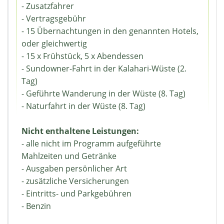
- Zusatzfahrer
- Vertragsgebühr
- 15 Übernachtungen in den genannten Hotels,
oder gleichwertig
- 15 x Frühstück, 5 x Abendessen
- Sundowner-Fahrt in der Kalahari-Wüste (2.
Tag)
- Geführte Wanderung in der Wüste (8. Tag)
- Naturfahrt in der Wüste (8. Tag)
Nicht enthaltene Leistungen:
- alle nicht im Programm aufgeführte
Mahlzeiten und Getränke
- Ausgaben persönlicher Art
- zusätzliche Versicherungen
- Eintritts- und Parkgebühren
- Benzin