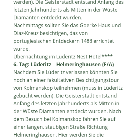
werden). Die Geisterstadt entstand Anfang des
letzten Jahrhunderts als Mitten in der Wüste
Diamanten entdeckt wurden.
Nachmittags sollten Sie das Goerke Haus und
Diaz-Kreuz besichtigen, das von
portugiesischen Entdeckern 1488 errichtet
wurde.
Übernachtung im Lüderitz Nest Hotel****
6. Tag: Lüderitz – Helmeringhausen (F/A)
Nachdem Sie Lüderitz verlassen könnten Sie
noch an einer fakultativen Besichtigungstour
von Kolmanskop teilnehmen (muss in Lüderitz
gebucht werden). Die Geisterstadt entstand
Anfang des letzten Jahrhunderts als Mitten in
der Wüste Diamanten entdeckt wurden. Nach
dem Besuch bei Kolmanskop fahren Sie auf
einer langen, staubigen Straße Richtung
Helmeringhausen. Hier werden Sie die