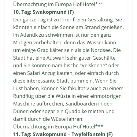
Übernachtung im Europa Hof Hotel***
10. Tag: Swakopmund (F)
Der ganze Tag ist zu Ihrer freien Gestaltung. Sie
könnten einfach die Sonne am Strand genießen.
Im Atlantik zu schwimmen ist nur den ganz
Mutigen vorbehalten, denn das Wasser kann
um einige Grad kälter sein als die Nordsee. Die
Stadt hat eine Auswahl sehr guter Geschäfte
und Sie könnten namibische "Velskoene" oder
einen Safari Anzug kaufen, oder einfach durch
diese interessante Stadt bummeln. Wenn Sie
Lust haben, können Sie fakultativ auch zu einem
Rundflug über die Wüste in einer einmotorigen
Maschine aufbrechen, Sandboarden in den
Dünen oder sogar ein Quadbike mieten und
damit durch die Wüste fahren.
Übernachtung im Europa Hof Hotel***
11. Tag: Swakopmund – Twyfelfontein (F)