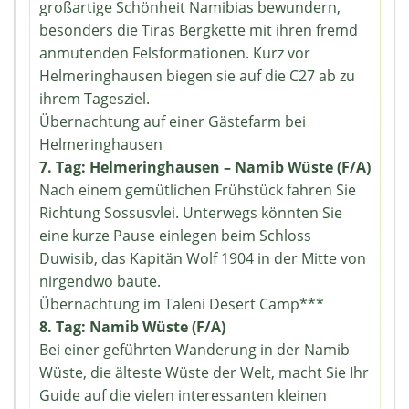
großartige Schönheit Namibias bewundern,
besonders die Tiras Bergkette mit ihren fremd
anmutenden Felsformationen. Kurz vor
Helmeringhausen biegen sie auf die C27 ab zu
ihrem Tagesziel.
Übernachtung auf einer Gästefarm bei
Helmeringhausen
7. Tag: Helmeringhausen – Namib Wüste (F/A)
Nach einem gemütlichen Frühstück fahren Sie
Richtung Sossusvlei. Unterwegs könnten Sie
eine kurze Pause einlegen beim Schloss
Duwisib, das Kapitän Wolf 1904 in der Mitte von
nirgendwo baute.
Übernachtung im Taleni Desert Camp***
8. Tag: Namib Wüste (F/A)
Bei einer geführten Wanderung in der Namib
Wüste, die älteste Wüste der Welt, macht Sie Ihr
Guide auf die vielen interessanten kleinen