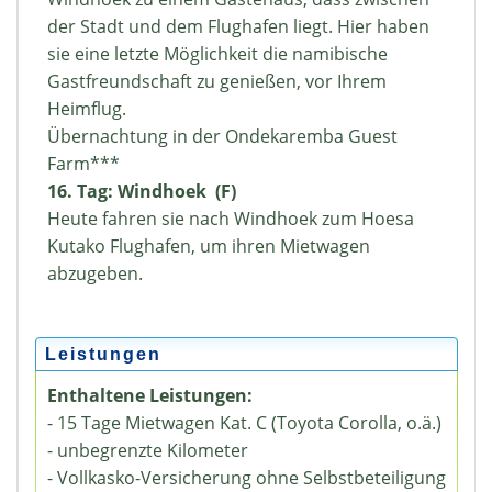
der Stadt und dem Flughafen liegt. Hier haben
sie eine letzte Möglichkeit die namibische
Gastfreundschaft zu genießen, vor Ihrem
Heimflug.
Übernachtung in der Ondekaremba Guest
Farm***
16. Tag: Windhoek (F)
Heute fahren sie nach Windhoek zum Hoesa
Kutako Flughafen, um ihren Mietwagen
abzugeben.
Leistungen
Enthaltene Leistungen:
- 15 Tage Mietwagen Kat. C (Toyota Corolla, o.ä.)
- unbegrenzte Kilometer
- Vollkasko-Versicherung ohne Selbstbeteiligung