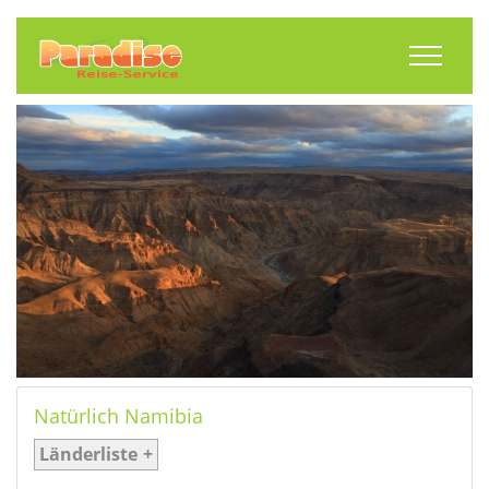
Toggle
Natürlich Namibia
Länderliste