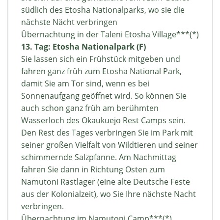
südlich des Etosha Nationalparks, wo sie die
nächste Nächt verbringen
Übernachtung in der Taleni Etosha Village***(*)
13. Tag: Etosha Nationalpark (F)
Sie lassen sich ein Frühstück mitgeben und
fahren ganz früh zum Etosha National Park,
damit Sie am Tor sind, wenn es bei
Sonnenaufgang geöffnet wird. So können Sie
auch schon ganz früh am berühmten
Wasserloch des Okaukuejo Rest Camps sein.
Den Rest des Tages verbringen Sie im Park mit
seiner großen Vielfalt von Wildtieren und seiner
schimmernde Salzpfanne. Am Nachmittag
fahren Sie dann in Richtung Osten zum
Namutoni Rastlager (eine alte Deutsche Feste
aus der Kolonialzeit), wo Sie Ihre nächste Nacht
verbringen.
Übernachtung im Namutoni Camp***(*)