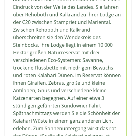
Eindruck von der Weite des Landes. Sie fahren
über Rehoboth und Kalkrand zu Ihrer Lodge an
der C20 zwischen Stampriet und Mariental.
Zwischen Rehoboth und Kalkrand
überschreiten sie den Wendekreis des
Steinbocks. Ihre Lodge liegt in einem 10 000
Hektar großen Naturreservat mit drei
verschiedenen Eco-Systemen: Savanne,
trockene Flussbette mit niedrigem Bewuchs
und roten Kalahari Dünen. Im Reservat können
Ihnen Giraffen, Zebras, große und kleine
Antilopen, Gnus und verschiedene kleine
Katzenarten begegnen. Auf einer etwa 3
stündigen geführten Sundowner Fahrt
Spätnachmittags werden Sie die Schönheit der
Kalahari Wüste in einem ganz anderen Licht
erleben. Zum Sonnenuntergang wirkt das rot