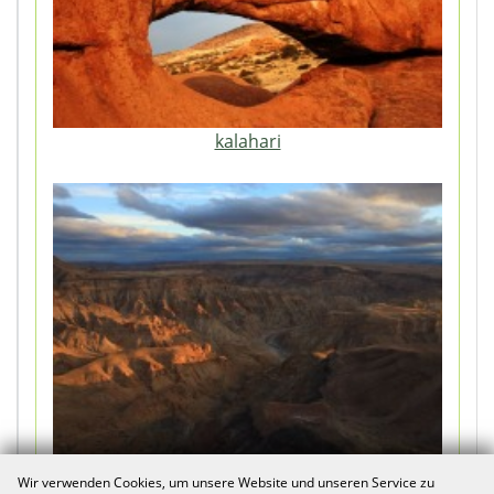
kalahari
fish_river_canyon
Wir verwenden Cookies, um unsere Website und unseren Service zu