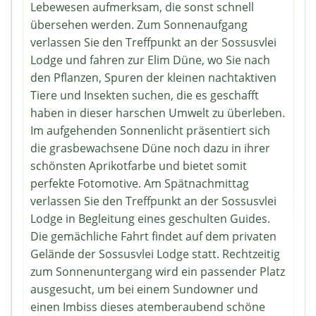
Lebewesen aufmerksam, die sonst schnell
übersehen werden. Zum Sonnenaufgang
verlassen Sie den Treffpunkt an der Sossusvlei
Lodge und fahren zur Elim Düne, wo Sie nach
den Pflanzen, Spuren der kleinen nachtaktiven
Tiere und Insekten suchen, die es geschafft
haben in dieser harschen Umwelt zu überleben.
Im aufgehenden Sonnenlicht präsentiert sich
die grasbewachsene Düne noch dazu in ihrer
schönsten Aprikotfarbe und bietet somit
perfekte Fotomotive. Am Spätnachmittag
verlassen Sie den Treffpunkt an der Sossusvlei
Lodge in Begleitung eines geschulten Guides.
Die gemächliche Fahrt findet auf dem privaten
Gelände der Sossusvlei Lodge statt. Rechtzeitig
zum Sonnenuntergang wird ein passender Platz
ausgesucht, um bei einem Sundowner und
einen Imbiss dieses atemberaubend schöne