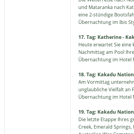
und Mataranka nach Kat
eine 2-stündige Bootsfa
Übernachtung im Ibis St
17. Tag: Katherine - Ka
Heute erwartet Sie eine 
Nachmittag am Pool Ihre
Übernachtung im Hotel 
18. Tag: Kakadu Nation
Am Vormittag unternehme
unglaubliche Vielfalt a
Übernachtung im Hotel 
19. Tag: Kakadu Nation
Die letzte Etappe Ihres 
Creek, Emerald Springs,