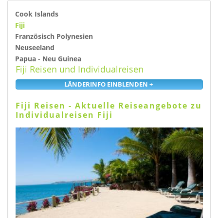
Cook Islands
Fiji
Französisch Polynesien
Neuseeland
Papua - Neu Guinea
Fiji Reisen und Individualreisen
Fiji Reisen - Aktuelle Reiseangebote zu
Individualreisen Fiji